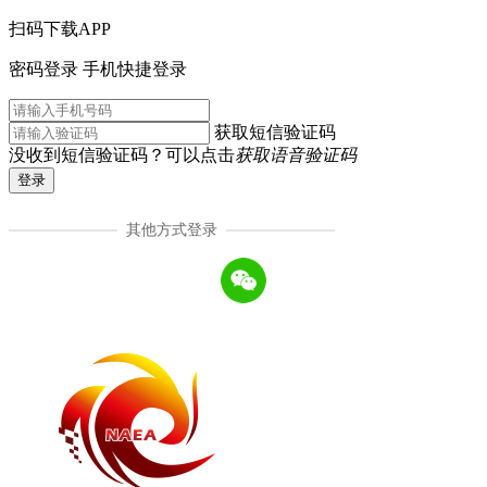
扫码下载APP
密码登录
手机快捷登录
获取短信验证码
没收到短信验证码？可以点击
获取语音验证码
登录
其他方式登录