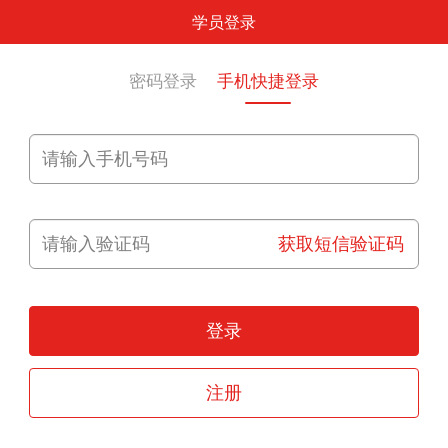
学员登录
密码登录
手机快捷登录
获取短信验证码
登录
注册