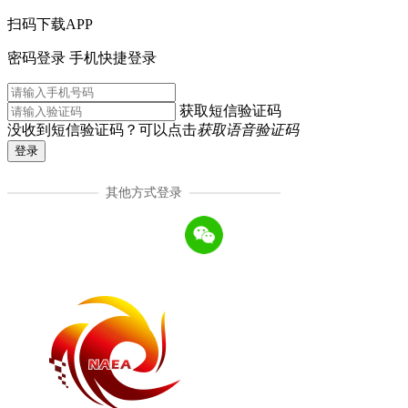
扫码下载APP
密码登录
手机快捷登录
获取短信验证码
没收到短信验证码？可以点击
获取语音验证码
登录
其他方式登录