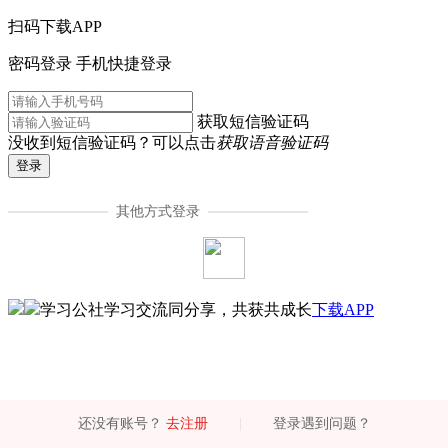
扫码下载APP
密码登录
手机快捷登录
获取短信验证码
没收到短信验证码？可以点击
获取语音验证码
登录
其他方式登录
学习公社
学习交流同分享，共获共成长
下载APP
还没有账号？
去注册
|
登录遇到问题？