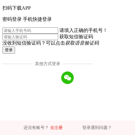
扫码下载APP
密码登录
手机快捷登录
请填入正确的手机号！
获取短信验证码
没收到短信验证码？可以点击
获取语音验证码
登录
其他方式登录
还没有账号？
去注册
|
登录遇到问题？