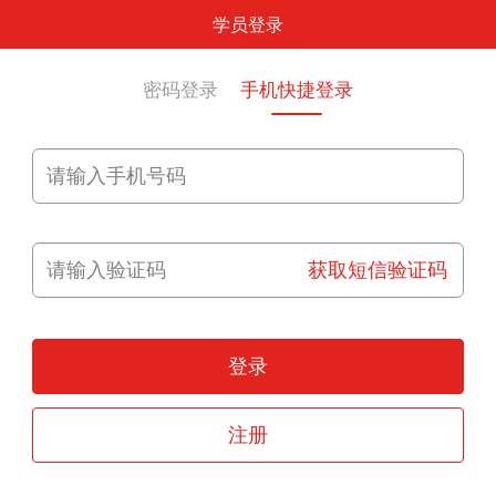
学员登录
密码登录
手机快捷登录
获取短信验证码
登录
注册