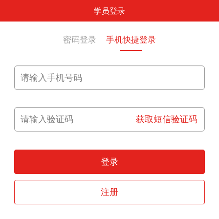
学员登录
密码登录
手机快捷登录
获取短信验证码
登录
注册