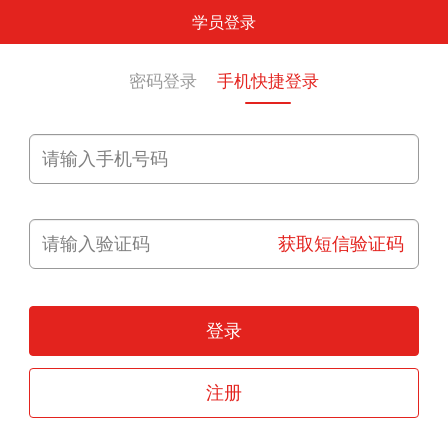
学员登录
密码登录
手机快捷登录
获取短信验证码
登录
注册