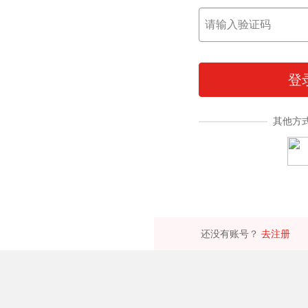
登
其他方
还没有账号？
去注册