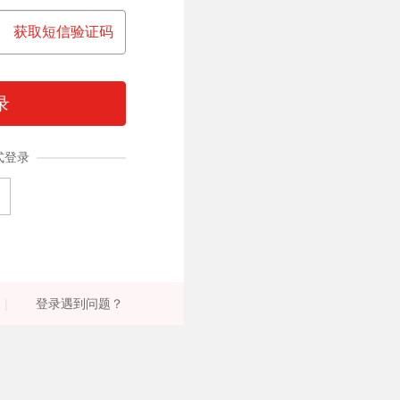
获取短信验证码
录
式登录
|
登录遇到问题？