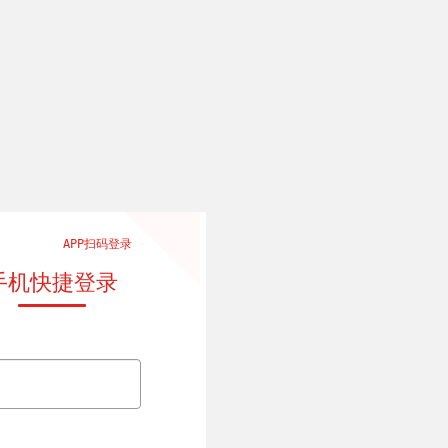
APP扫码登录
手机快捷登录