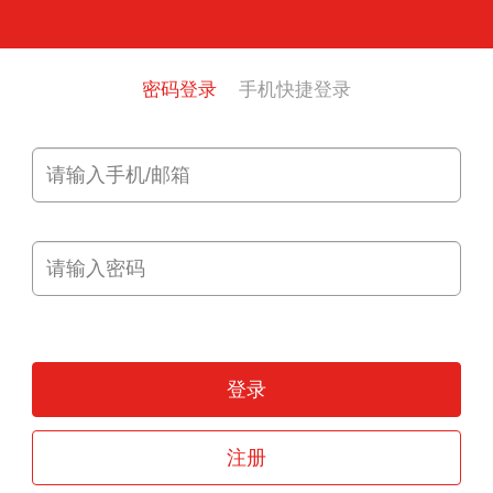
密码登录
手机快捷登录
登录
注册