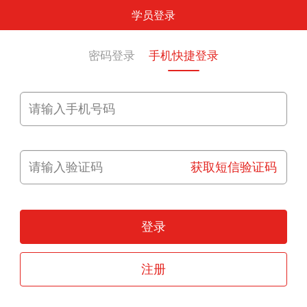
学员登录
密码登录
手机快捷登录
获取短信验证码
登录
注册