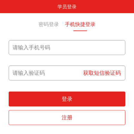
学员登录
密码登录
手机快捷登录
获取短信验证码
登录
注册