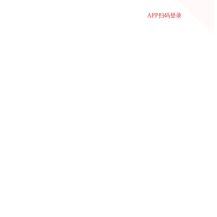
APP扫码登录