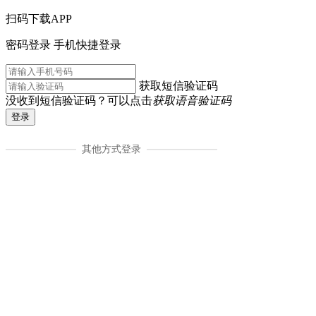
扫码下载APP
密码登录
手机快捷登录
获取短信验证码
没收到短信验证码？可以点击
获取语音验证码
登录
其他方式登录