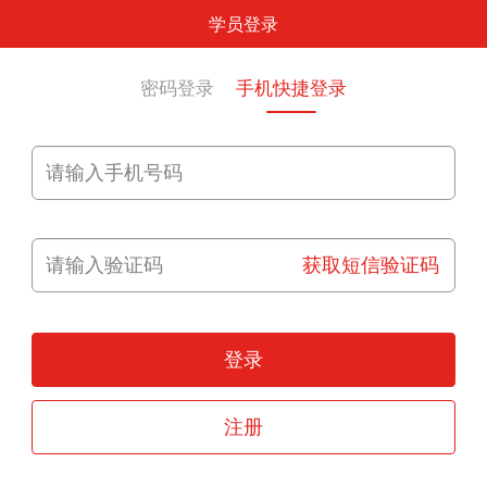
学员登录
密码登录
手机快捷登录
获取短信验证码
登录
注册