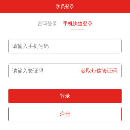
学员登录
密码登录
手机快捷登录
获取短信验证码
登录
注册