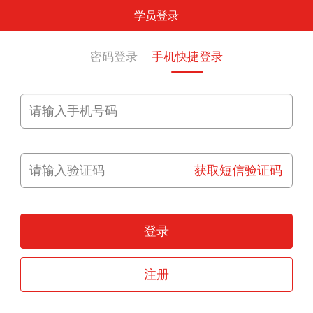
学员登录
密码登录
手机快捷登录
获取短信验证码
登录
注册