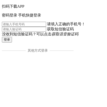
扫码下载APP
密码登录
手机快捷登录
请填入正确的手机号！
获取短信验证码
没收到短信验证码？可以点击
获取语音验证码
登录
其他方式登录