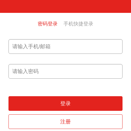
密码登录
手机快捷登录
登录
注册