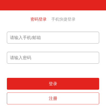
密码登录
手机快捷登录
登录
注册