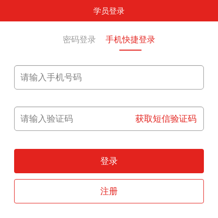
学员登录
密码登录
手机快捷登录
获取短信验证码
登录
注册