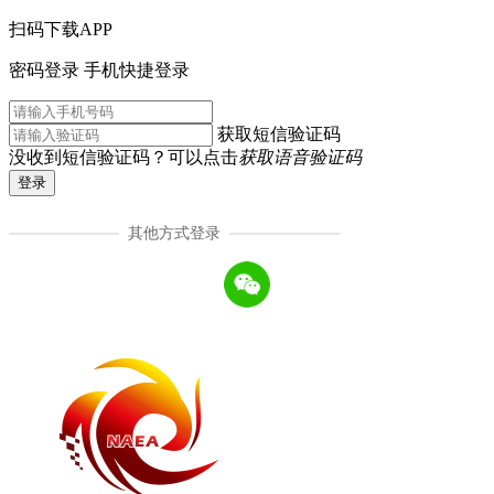
扫码下载APP
密码登录
手机快捷登录
获取短信验证码
没收到短信验证码？可以点击
获取语音验证码
登录
其他方式登录