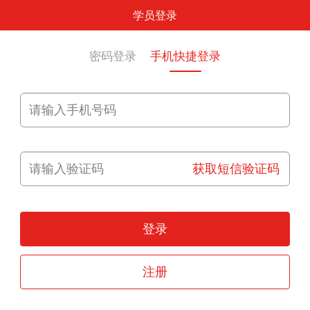
学员登录
密码登录
手机快捷登录
获取短信验证码
登录
注册