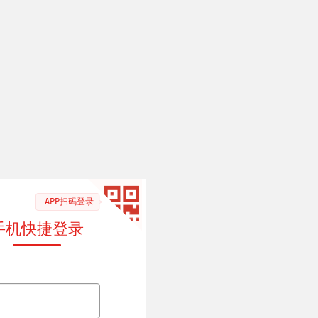
APP扫码登录
手机快捷登录