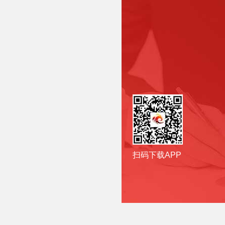
扫码下载APP