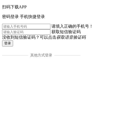
扫码下载APP
密码登录
手机快捷登录
请填入正确的手机号！
获取短信验证码
没收到短信验证码？可以点击
获取语音验证码
登录
其他方式登录