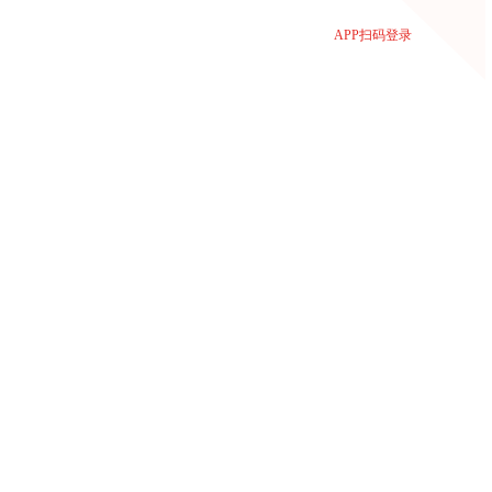
APP扫码登录