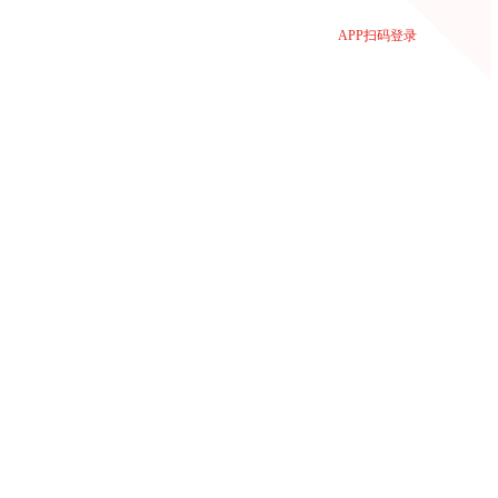
APP扫码登录