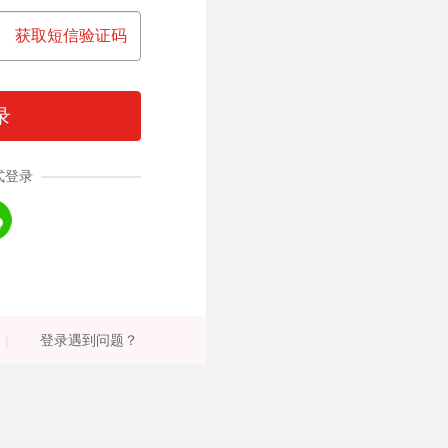
获取短信验证码
录
式登录
|
登录遇到问题？