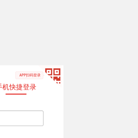
APP扫码登录
手机快捷登录