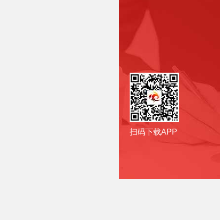
扫码下载APP