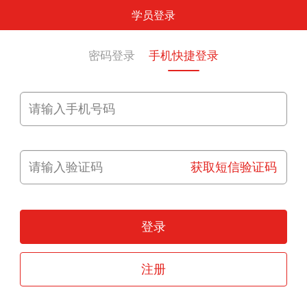
学员登录
密码登录
手机快捷登录
获取短信验证码
登录
注册