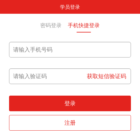
学员登录
密码登录
手机快捷登录
获取短信验证码
登录
注册