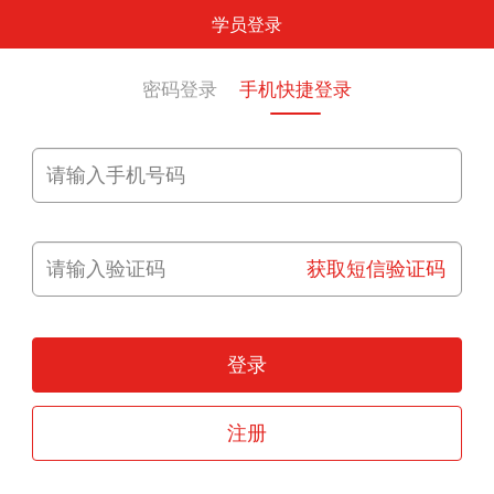
学员登录
密码登录
手机快捷登录
获取短信验证码
登录
注册