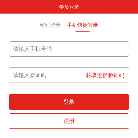
学员登录
密码登录
手机快捷登录
获取短信验证码
登录
注册