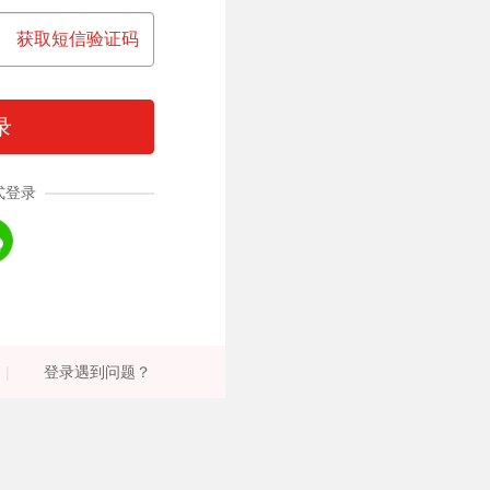
获取短信验证码
录
式登录
|
登录遇到问题？