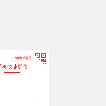
APP扫码登录
手机快捷登录