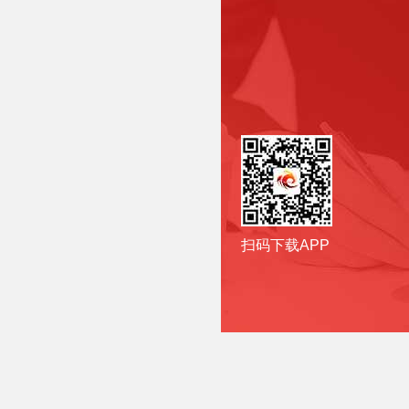
扫码下载APP