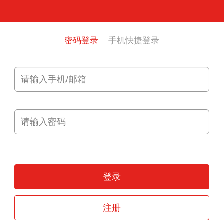
密码登录
手机快捷登录
登录
注册