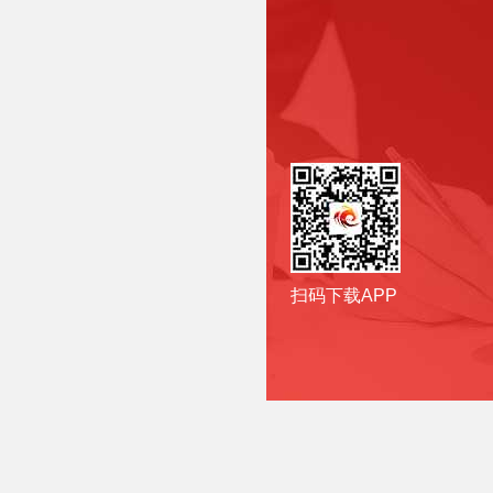
扫码下载APP