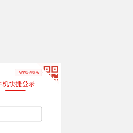
APP扫码登录
手机快捷登录