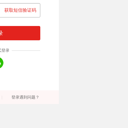
获取短信验证码
录
式登录
|
登录遇到问题？