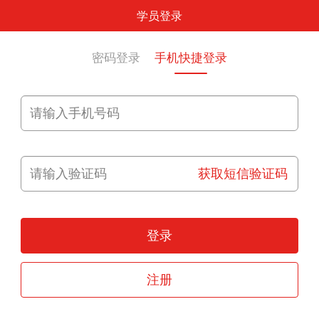
学员登录
密码登录
手机快捷登录
获取短信验证码
登录
注册