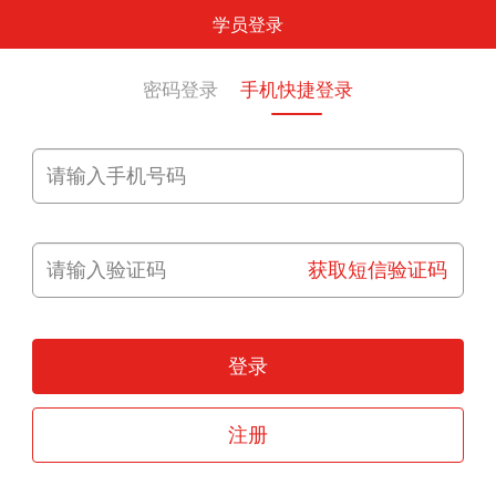
学员登录
密码登录
手机快捷登录
获取短信验证码
登录
注册