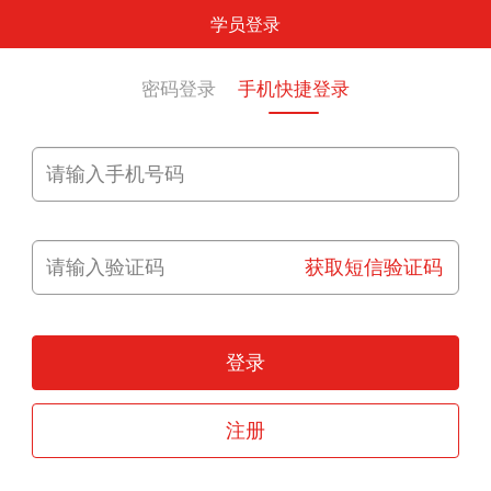
学员登录
密码登录
手机快捷登录
获取短信验证码
登录
注册