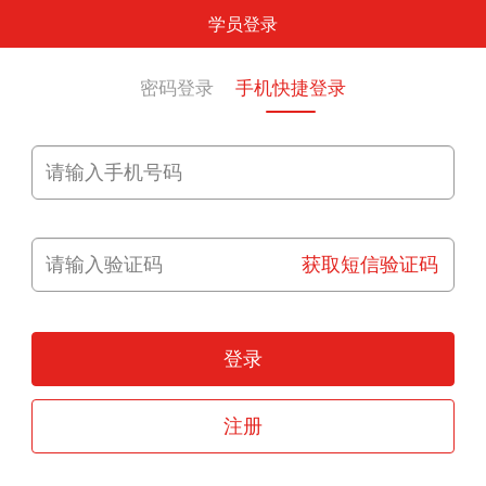
学员登录
密码登录
手机快捷登录
获取短信验证码
登录
注册