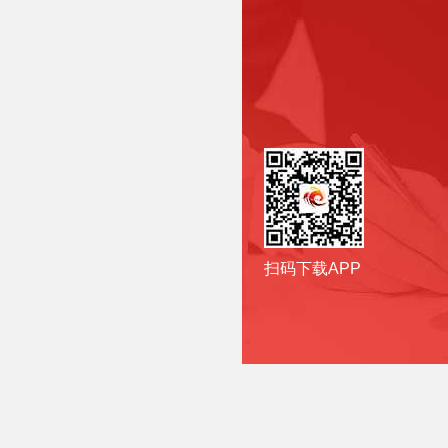
扫码下载APP