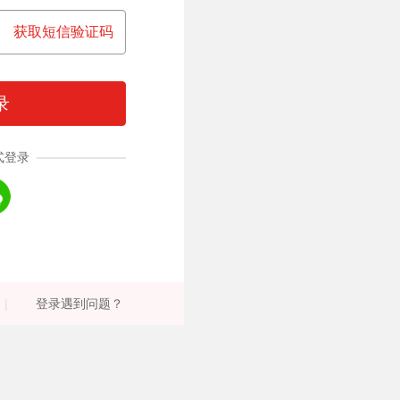
获取短信验证码
录
式登录
|
登录遇到问题？