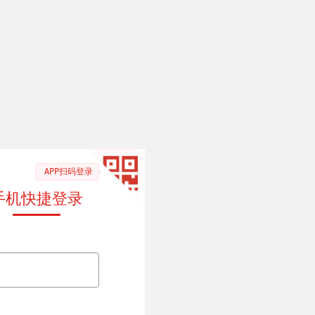
APP扫码登录
手机快捷登录