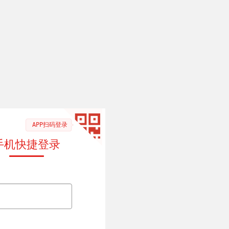
APP扫码登录
手机快捷登录