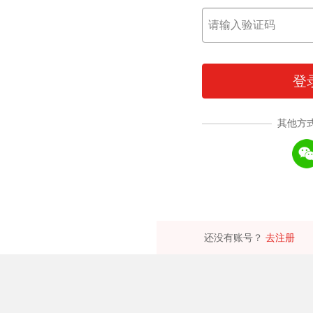
登
其他方
还没有账号？
去注册