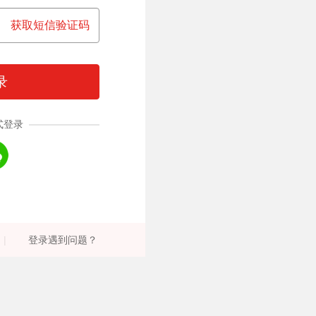
获取短信验证码
录
式登录
|
登录遇到问题？