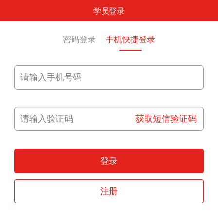
学员登录
密码登录
手机快捷登录
获取短信验证码
登录
注册