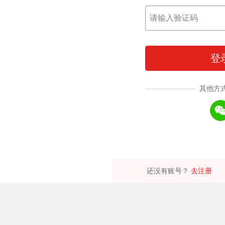
登
其他方
还没有账号？
去注册