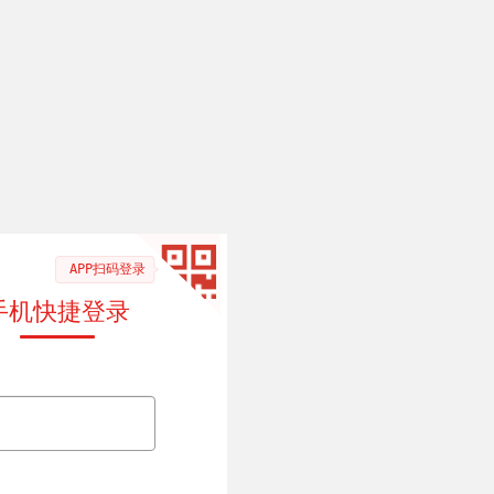
APP扫码登录
手机快捷登录