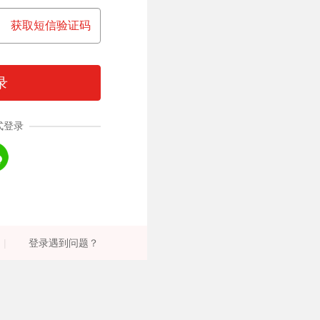
获取短信验证码
录
式登录
|
登录遇到问题？