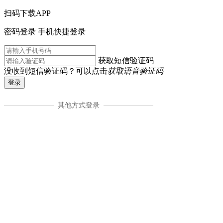
扫码下载APP
密码登录
手机快捷登录
获取短信验证码
没收到短信验证码？可以点击
获取语音验证码
登录
其他方式登录