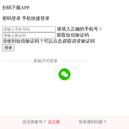
扫码下载APP
密码登录
手机快捷登录
请填入正确的手机号！
获取短信验证码
没收到短信验证码？可以点击
获取语音验证码
登录
其他方式登录
还没有账号？
去注册
|
登录遇到问题？