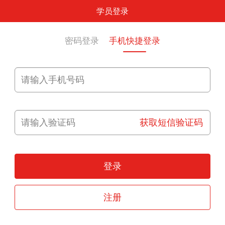
学员登录
密码登录
手机快捷登录
获取短信验证码
登录
注册