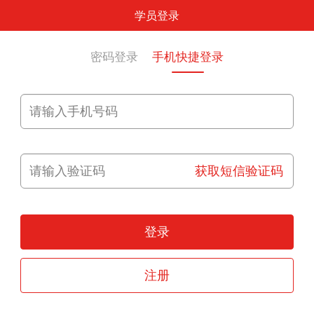
学员登录
密码登录
手机快捷登录
获取短信验证码
登录
注册