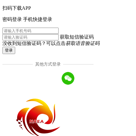
扫码下载APP
密码登录
手机快捷登录
获取短信验证码
没收到短信验证码？可以点击
获取语音验证码
登录
其他方式登录