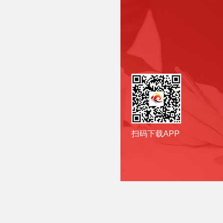
扫码下载APP