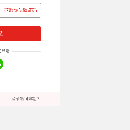
获取短信验证码
录
式登录
|
登录遇到问题？