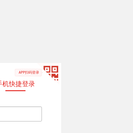
APP扫码登录
手机快捷登录