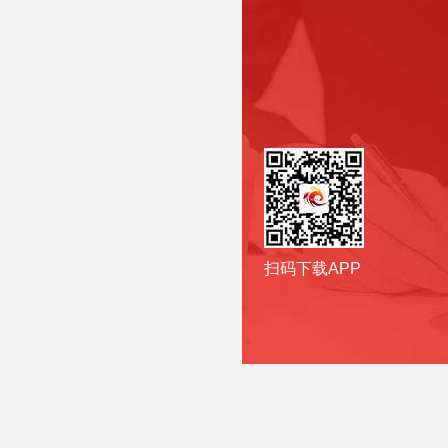
扫码下载APP