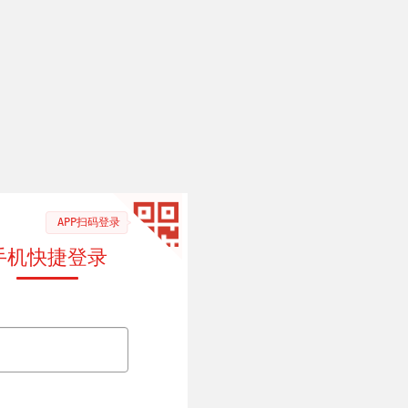
APP扫码登录
手机快捷登录