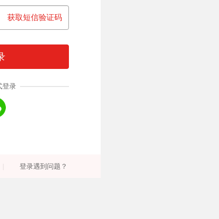
获取短信验证码
录
式登录
|
登录遇到问题？