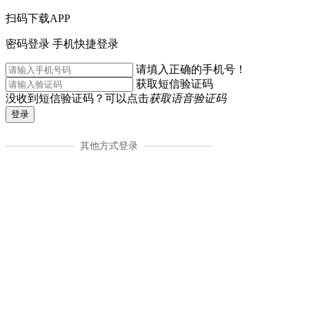
扫码下载APP
密码登录
手机快捷登录
请填入正确的手机号！
获取短信验证码
没收到短信验证码？可以点击
获取语音验证码
登录
其他方式登录