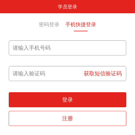
学员登录
密码登录
手机快捷登录
获取短信验证码
登录
注册